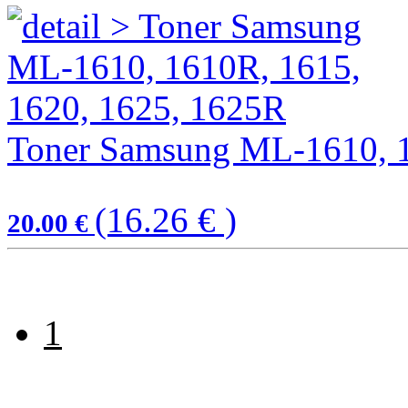
Toner Samsung ML-1610, 1
(16.26 € )
20.00 €
1