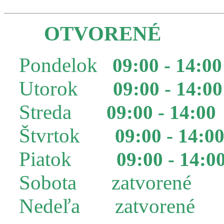
OTVORENÉ
Pondelok
09:00 - 14:00
Utorok
09:00 - 14:00
Streda
09:00 - 14:00
Štvrtok
09:00 - 14:0
Piatok
09:00 - 14:0
Sobota zatvorené
Nedeľa zatvorené