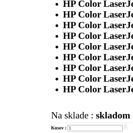
HP Color LaserJ
HP Color LaserJ
HP Color LaserJ
HP Color LaserJ
HP Color LaserJ
HP Color LaserJ
HP Color LaserJ
HP Color LaserJ
HP Color LaserJ
Na sklade :
skladom
Kusov :