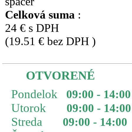
Celková suma
:
24 € s DPH
(19.51 € bez DPH )
OTVORENÉ
Pondelok
09:00 - 14:00
Utorok
09:00 - 14:00
Streda
09:00 - 14:00