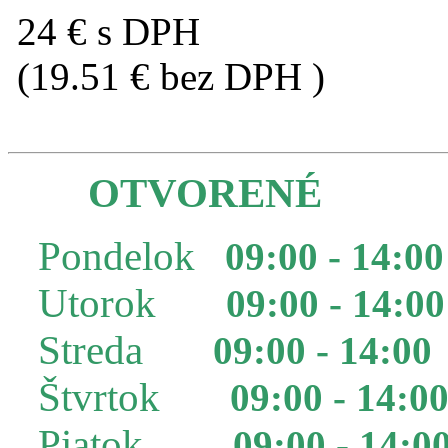
24 € s DPH
(19.51 € bez DPH )
OTVORENÉ
Pondelok
09:00 - 14:00
Utorok
09:00 - 14:00
Streda
09:00 - 14:00
Štvrtok
09:00 - 14:0
Piatok
09:00 - 14:0