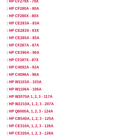
: HP CF279X - 79X
: HP CF280A - 80A
: HP CF280X - 80X
: HP CE283A - 83A
: HP CE283X - 83X
: HP CE285A - 85A
: HP CF287A - 87A
: HP CE390A - 90A
: HP CF287X - 87X
: HP C4092A - 92A
: HP C4096A - 96A
: HP W1103A - 103A
: HP W1106A - 106A
: HP W2070A 1, 2, 3 - 117A
: HP W2210A, 1, 2, 3 - 207A
: HP Q6000A, 1, 2, 3 - 124A
: HP CB540A, 1, 2, 3 - 125A
: HP CE310A, 1, 2, 3 - 126A
: HP CE320A, 1, 2, 3 - 128A