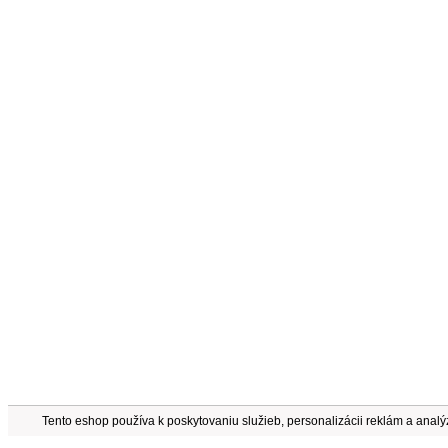
Tento eshop používa k poskytovaniu služieb, personalizácii reklám a anal