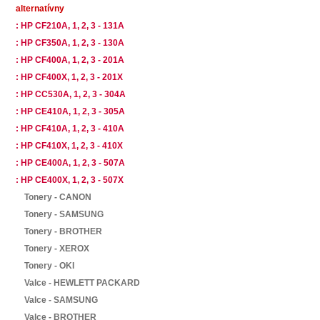
alternatívny
: HP CF210A, 1, 2, 3 - 131A
: HP CF350A, 1, 2, 3 - 130A
: HP CF400A, 1, 2, 3 - 201A
: HP CF400X, 1, 2, 3 - 201X
: HP CC530A, 1, 2, 3 - 304A
: HP CE410A, 1, 2, 3 - 305A
: HP CF410A, 1, 2, 3 - 410A
: HP CF410X, 1, 2, 3 - 410X
: HP CE400A, 1, 2, 3 - 507A
: HP CE400X, 1, 2, 3 - 507X
Tonery - CANON
Tonery - SAMSUNG
Tonery - BROTHER
Tonery - XEROX
Tonery - OKI
Valce - HEWLETT PACKARD
Valce - SAMSUNG
Valce - BROTHER