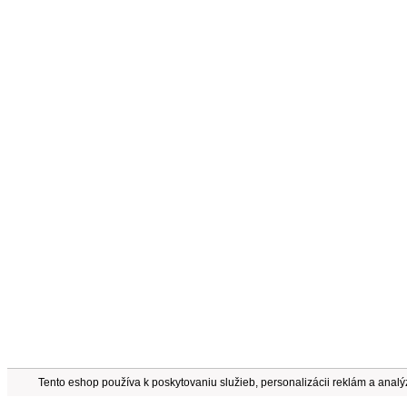
Tento eshop používa k poskytovaniu služieb, personalizácii reklám a anal