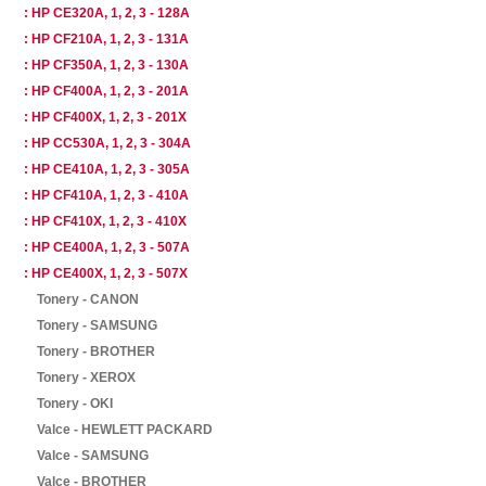
: HP CE320A, 1, 2, 3 - 128A
: HP CF210A, 1, 2, 3 - 131A
: HP CF350A, 1, 2, 3 - 130A
: HP CF400A, 1, 2, 3 - 201A
: HP CF400X, 1, 2, 3 - 201X
: HP CC530A, 1, 2, 3 - 304A
: HP CE410A, 1, 2, 3 - 305A
: HP CF410A, 1, 2, 3 - 410A
: HP CF410X, 1, 2, 3 - 410X
: HP CE400A, 1, 2, 3 - 507A
: HP CE400X, 1, 2, 3 - 507X
Tonery - CANON
Tonery - SAMSUNG
Tonery - BROTHER
Tonery - XEROX
Tonery - OKI
Valce - HEWLETT PACKARD
Valce - SAMSUNG
Valce - BROTHER