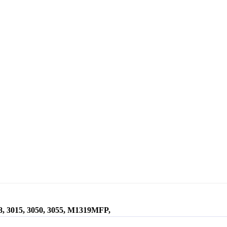
28, 3015, 3050, 3055, M1319MFP,