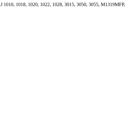
LJ 1010, 1018, 1020, 1022, 1028, 3015, 3050, 3055, M1319MFP,